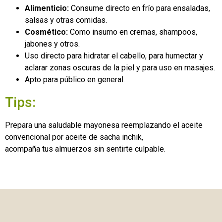
Alimenticio:
Consume directo en frío para ensaladas,
salsas y otras comidas.
Cosmético:
Como insumo en cremas, shampoos,
jabones y otros.
Uso directo para hidratar el cabello, para humectar y
aclarar zonas oscuras de la piel y para uso en masajes.
Apto para público en general.
Tips:
Prepara una saludable mayonesa reemplazando el aceite
convencional por aceite de sacha inchik,
acompaña tus almuerzos sin sentirte culpable.