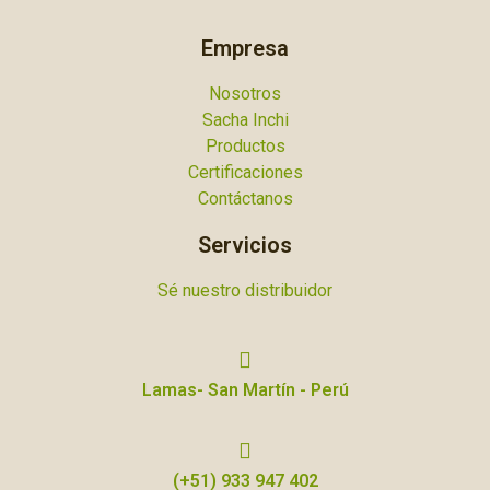
Empresa
Nosotros
Sacha Inchi
Productos
Certificaciones
Contáctanos
Servicios
Sé nuestro distribuidor
Lamas- San Martín - Perú
(+51) 933 947 402