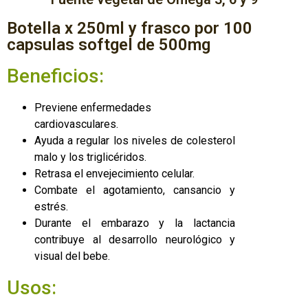
Botella x 250ml y frasco por 100
capsulas softgel de 500mg
Beneficios:
Previene enfermedades
cardiovasculares.
Ayuda a regular los niveles de colesterol
malo y los triglicéridos.
Retrasa el envejecimiento celular.
Combate el agotamiento, cansancio y
estrés.
Durante el embarazo y la lactancia
contribuye al desarrollo neurológico y
visual del bebe.
Usos: