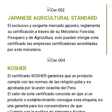
JAPANESE AGRICULTURAL STANDARD
El exclusivo y exigente mercado japonés, reglamenta
su certificación a través de su Ministerio Forestal,
Pesquero y de Agricultura, solo pueden otorgar este
certificado las empresas certificadoras acreditadas
por este ministerio.
KOSHER
El certificado KOSHER garantiza que un producto
cumple con las normas de las religión judia y es
aprobada por la unión israelita del Perú.
El valor de este certificado consiste en que si un
producto o establecimiento consigue esta etiqueta, es
una garantía para los consumidores de que:
• Cumple con la política de alimentos Kosher.