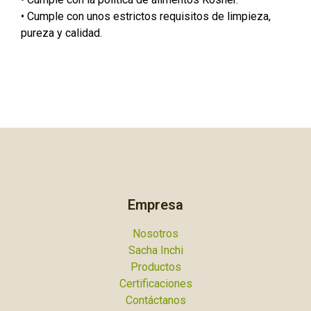
• Cumple con unos estrictos requisitos de limpieza,
pureza y calidad.
Empresa
Nosotros
Sacha Inchi
Productos
Certificaciones
Contáctanos