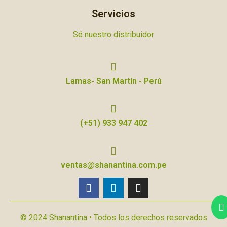
Servicios
Sé nuestro distribuidor
Lamas- San Martín - Perú
(+51) 933 947 402
ventas@shanantina.com.pe
© 2024 Shanantina • Todos los derechos reservados