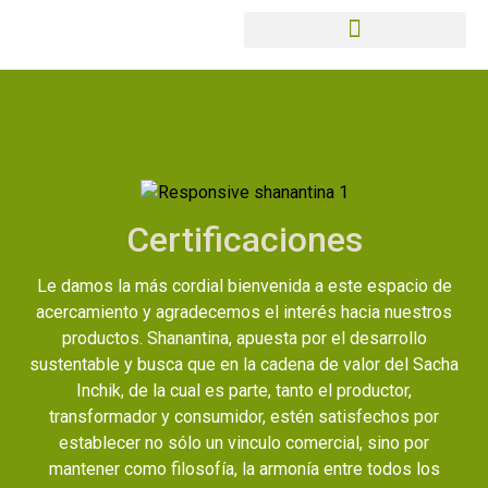
Certificaciones
Le damos la más cordial bienvenida a este espacio de
acercamiento y agradecemos el interés hacia nuestros
productos. Shanantina, apuesta por el desarrollo
sustentable y busca que en la cadena de valor del Sacha
Inchik, de la cual es parte, tanto el productor,
transformador y consumidor, estén satisfechos por
establecer no sólo un vinculo comercial, sino por
mantener como filosofía, la armonía entre todos los