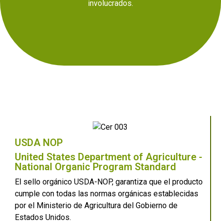
involucrados.
USDA NOP
United States Department of Agriculture -
National Organic Program Standard
El sello orgánico USDA-NOP, garantiza que el producto
cumple con todas las normas orgánicas establecidas
por el Ministerio de Agricultura del Gobierno de
Estados Unidos.