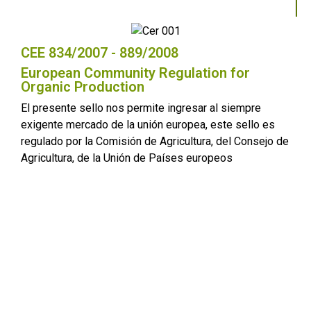
CEE 834/2007 - 889/2008
European Community Regulation for
Organic Production
El presente sello nos permite ingresar al siempre
exigente mercado de la unión europea, este sello es
regulado por la Comisión de Agricultura, del Consejo de
Agricultura, de la Unión de Países europeos