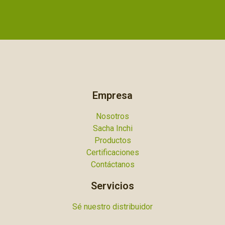
Empresa
Nosotros
Sacha Inchi
Productos
Certificaciones
Contáctanos
Servicios
Sé nuestro distribuidor