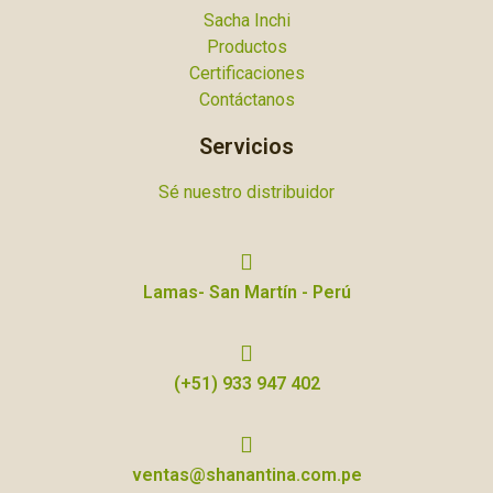
Sacha Inchi
Productos
Certificaciones
Contáctanos
Servicios
Sé nuestro distribuidor
Lamas- San Martín - Perú
(+51) 933 947 402
ventas@shanantina.com.pe