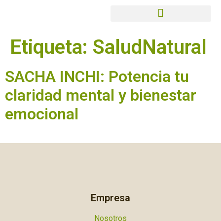
Etiqueta:
SaludNatural
SACHA INCHI: Potencia tu
claridad mental y bienestar
emocional
Empresa
Nosotros